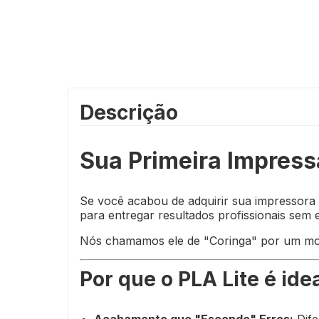
Descrição
Sua Primeira Impress
Se você acabou de adquirir sua impressora
para entregar resultados profissionais sem 
Nós chamamos ele de "Coringa" por um moti
Por que o PLA Lite é ide