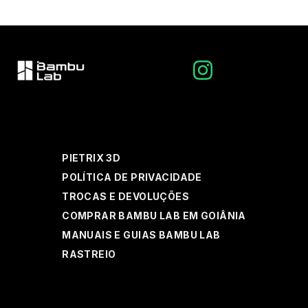
PIETRIX 3D
POLÍTICA DE PRIVACIDADE
TROCAS E DEVOLUÇÕES
COMPRAR BAMBU LAB EM GOIÂNIA
MANUAIS E GUIAS BAMBU LAB
RASTREIO