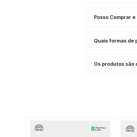
Posso Comprar e 
Quais formas de 
Os produtos são 