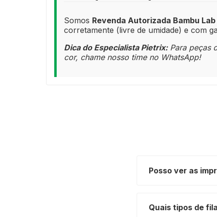
Somos
Revenda Autorizada Bambu Lab
corretamente (livre de umidade) e com ga
Dica do Especialista Pietrix:
Para peças de
cor, chame nosso time no WhatsApp!
Posso ver as imp
Quais tipos de f