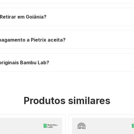
Retirar em Goiânia?
pagamento a Pietrix aceita?
originais Bambu Lab?
Produtos similares