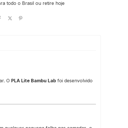
ra todo o Brasil ou retire hoje
ar. O
PLA Lite Bambu Lab
foi desenvolvido