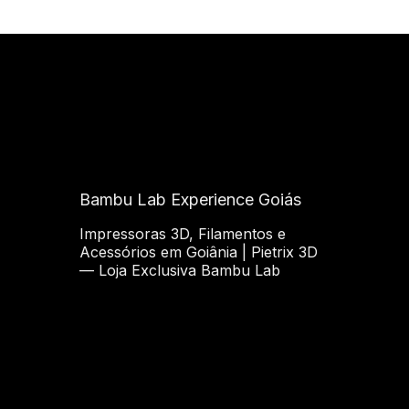
Bambu Lab Experience Goiás
Impressoras 3D, Filamentos e
Acessórios em Goiânia | Pietrix 3D
— Loja Exclusiva Bambu Lab