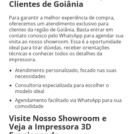
Clientes de Goiânia
Para garantir a melhor experiência de compra,
oferecemos um atendimento exclusivo para
clientes da região de Goiânia. Basta entrar em
contato conosco pelo WhatsApp para agendar sua
visita ao nosso showroom. Essa é a oportunidade
ideal para tirar dúvidas, receber orientações
técnicas e conhecer todos os detalhes da
impressora.
Atendimento personalizado, focado nas suas
necessidades
Consultoria especializada para escolher o
modelo ideal
Agendamento facilitado via WhatsApp para sua
comodidade
Visite Nosso Showroom e
Veja a Impressora 3D