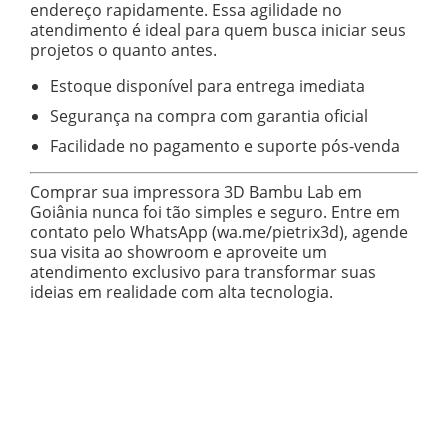
endereço rapidamente. Essa agilidade no
atendimento é ideal para quem busca iniciar seus
projetos o quanto antes.
Estoque disponível para entrega imediata
Segurança na compra com garantia oficial
Facilidade no pagamento e suporte pós-venda
Comprar sua impressora 3D Bambu Lab em
Goiânia nunca foi tão simples e seguro. Entre em
contato pelo WhatsApp (wa.me/pietrix3d), agende
sua visita ao showroom e aproveite um
atendimento exclusivo para transformar suas
ideias em realidade com alta tecnologia.