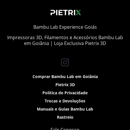
Bambu Lab Experience Goiás
Impressoras 3D, Filamentos e Acessórios Bambu Lab
em Goiânia | Loja Exclusiva Pietrix 3D
Comprar Bambu Lab em Goiânia
Pietrix 3D
Política de Privacidade
Trocas e Devoluções
Manuais e Guias Bambu Lab
Rastreio
Fale Conosco