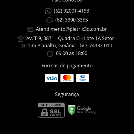
(62) 92001-4193
(62) 3300-3355
Atendimento@pietrix3d.com.br
Av. T-9, 3871 - Quadra CH Lote 1A Setor -
Jardim Planalto, Goiânia - GO, 74333-010
09:00 as 18:00
Formas de pagamento
Segurança