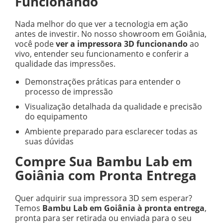
Funcionando
Nada melhor do que ver a tecnologia em ação
antes de investir. No nosso showroom em Goiânia,
você pode
ver a impressora 3D funcionando
ao
vivo, entender seu funcionamento e conferir a
qualidade das impressões.
Demonstrações práticas para entender o
processo de impressão
Visualização detalhada da qualidade e precisão
do equipamento
Ambiente preparado para esclarecer todas as
suas dúvidas
Compre Sua Bambu Lab em
Goiânia com Pronta Entrega
Quer adquirir sua impressora 3D sem esperar?
Temos
Bambu Lab em Goiânia à pronta entrega
,
pronta para ser retirada ou enviada para o seu