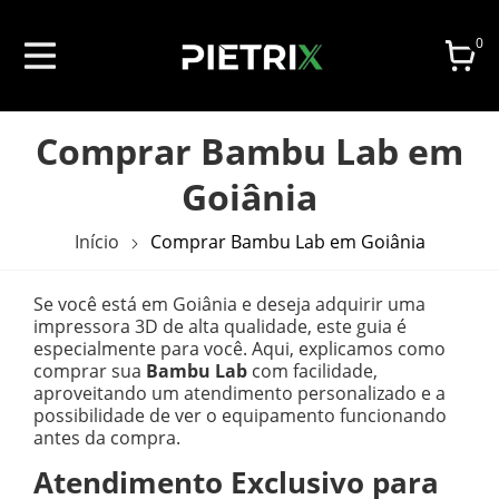
0
Comprar Bambu Lab em
Goiânia
Início
Comprar Bambu Lab em Goiânia
Se você está em Goiânia e deseja adquirir uma
impressora 3D de alta qualidade, este guia é
especialmente para você. Aqui, explicamos como
comprar sua
Bambu Lab
com facilidade,
aproveitando um atendimento personalizado e a
possibilidade de ver o equipamento funcionando
antes da compra.
Atendimento Exclusivo para