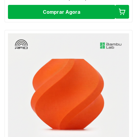
Comprar Agora