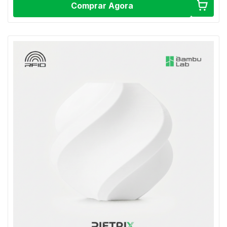
Comprar Agora