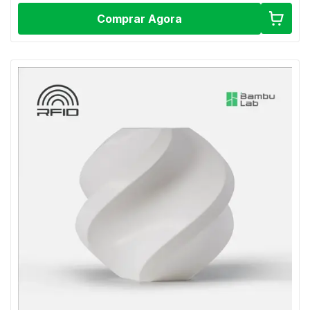
Comprar Agora