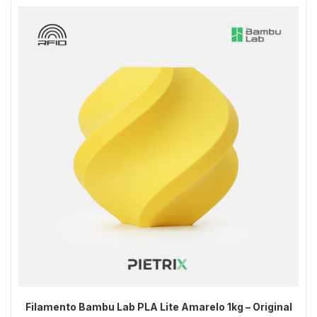
Filamento Bambu Lab PLA Lite Amarelo 1kg – Original