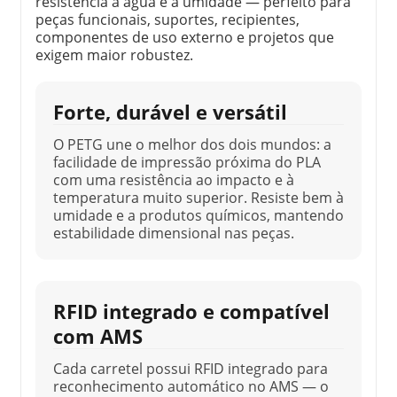
resistência à água e à umidade — perfeito para
peças funcionais, suportes, recipientes,
componentes de uso externo e projetos que
exigem maior robustez.
Forte, durável e versátil
O PETG une o melhor dos dois mundos: a
facilidade de impressão próxima do PLA
com uma resistência ao impacto e à
temperatura muito superior. Resiste bem à
umidade e a produtos químicos, mantendo
estabilidade dimensional nas peças.
RFID integrado e compatível
com AMS
Cada carretel possui RFID integrado para
reconhecimento automático no AMS — o