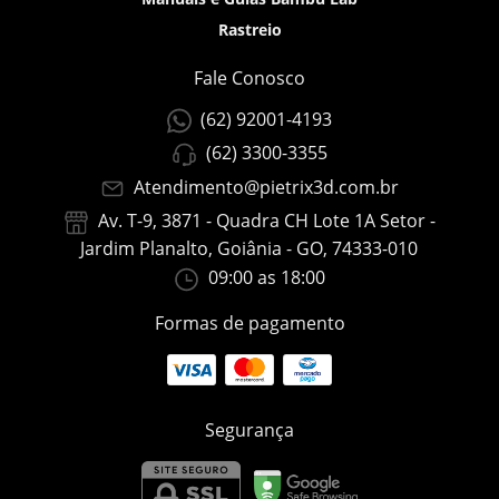
Rastreio
Fale Conosco
(62) 92001-4193
(62) 3300-3355
Atendimento@pietrix3d.com.br
Av. T-9, 3871 - Quadra CH Lote 1A Setor -
Jardim Planalto, Goiânia - GO, 74333-010
09:00 as 18:00
Formas de pagamento
Segurança