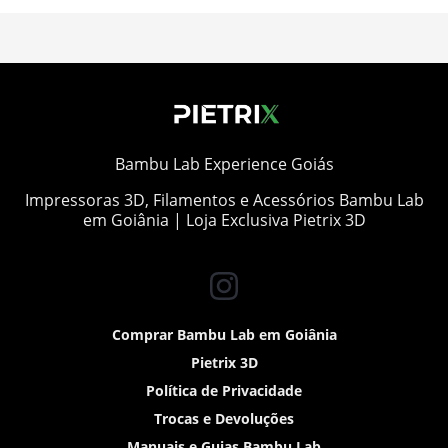
Bambu Lab Experience Goiás
Impressoras 3D, Filamentos e Acessórios Bambu Lab
em Goiânia | Loja Exclusiva Pietrix 3D
Comprar Bambu Lab em Goiânia
Pietrix 3D
Política de Privacidade
Trocas e Devoluções
Manuais e Guias Bambu Lab