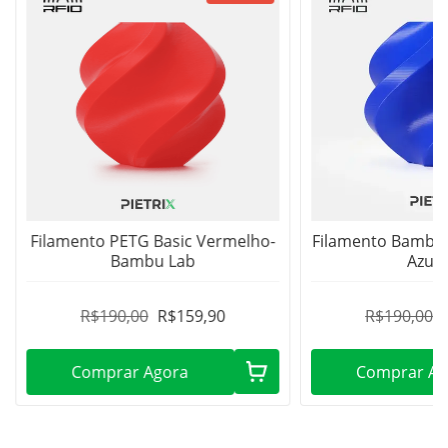
Filamento PETG Basic Vermelho-
Filamento Bambu 
Bambu Lab
Azul 
R$190,00
R$159,90
R$190,00
Comprar Agora
Comprar Ag