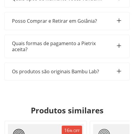
Posso Comprar e Retirar em Goiânia?
Quais formas de pagamento a Pietrix
aceita?
Os produtos são originais Bambu Lab?
Produtos similares
16
%
OFF