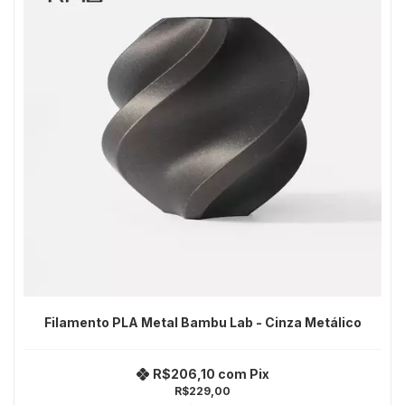
Filamento PLA Metal Bambu Lab - Cinza Metálico
R$206,10
com
Pix
R$229,00