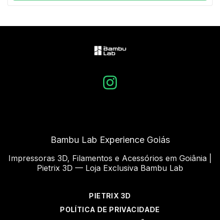
Bambu Lab Experience Goiás
Impressoras 3D, Filamentos e Acessórios em Goiânia |
Pietrix 3D — Loja Exclusiva Bambu Lab
PIETRIX 3D
POLÍTICA DE PRIVACIDADE