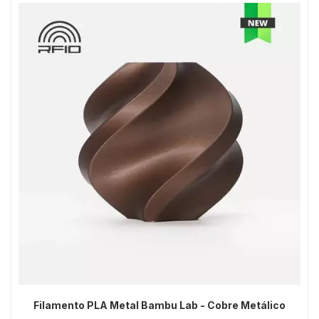
Filamento PLA Metal Bambu Lab - Cobre Metálico