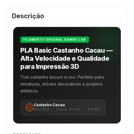
Descrição
FILAMENTO ORIGINAL BAMBU LAB
PLA Basic Castanho Cacau —
Alta Velocidade e Qualidade
para Impressão 3D
Tom castanho escuro e rico. Perfeito para
miniaturas, móveis decorativos e projetos
artísticos.
Castanho Cacau
#5C3018 · Cocoa Brown · #10802