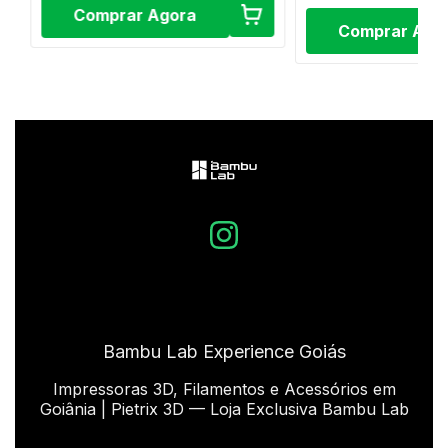
Comprar Agora
Comprar Ago
Bambu Lab Experience Goiás
Impressoras 3D, Filamentos e Acessórios em
Goiânia | Pietrix 3D — Loja Exclusiva Bambu Lab