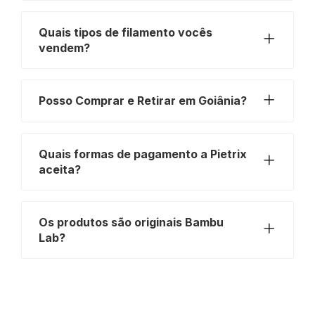
Quais tipos de filamento vocês
vendem?
Posso Comprar e Retirar em Goiânia?
Quais formas de pagamento a Pietrix
aceita?
Os produtos são originais Bambu
Lab?