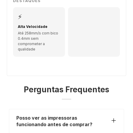
DESTAQUES
⚡
Alta Velocidade
Até 258mm/s com bico
0.4mm sem
comprometer a
qualidade
Perguntas Frequentes
Posso ver as impressoras
funcionando antes de comprar?