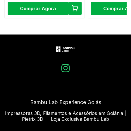
Comprar Agora
Comprar A
Bambu Lab Experience Goiás
Impressoras 3D, Filamentos e Acessórios em Goiânia |
Pietrix 3D — Loja Exclusiva Bambu Lab