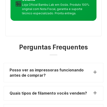
🏪
Loja Oficial Bambu Lab em Goiás. Produto 100%
original com Nota Fiscal, garantia e suporte
técnico especializado. Pronta entrega.
Perguntas Frequentes
Posso ver as impressoras funcionando
antes de comprar?
Quais tipos de filamento vocês vendem?