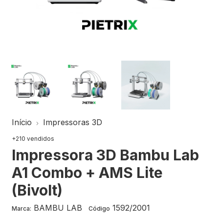
Início
Impressoras 3D
+210 vendidos
Impressora 3D Bambu Lab
A1 Combo + AMS Lite
(Bivolt)
BAMBU LAB
1592/2001
Marca:
Código