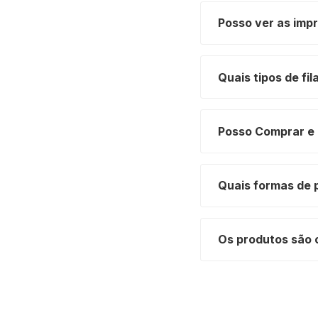
Posso ver as imp
Quais tipos de f
Posso Comprar e 
Quais formas de 
Os produtos são 