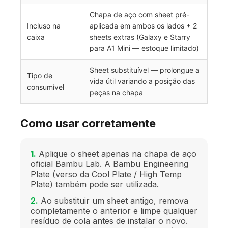
Chapa de aço com sheet pré-
Incluso na
aplicada em ambos os lados + 2
caixa
sheets extras (Galaxy e Starry
para A1 Mini — estoque limitado)
Sheet substituível — prolongue a
Tipo de
vida útil variando a posição das
consumível
peças na chapa
Como usar corretamente
1.
Aplique o sheet apenas na chapa de aço
oficial Bambu Lab. A Bambu Engineering
Plate (verso da Cool Plate / High Temp
Plate) também pode ser utilizada.
2.
Ao substituir um sheet antigo, remova
completamente o anterior e limpe qualquer
resíduo de cola antes de instalar o novo.