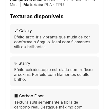
Mini |
Materiais:
PLA · TPU
Texturas disponíveis
🌌 Galaxy
Efeito arco-íris vibrante que muda de cor
conforme o ângulo. Ideal com filamentos
silk ou brilhantes.
✨ Starry
Efeito caleidoscópio estrelado com reflexo
arco-íris. Perfeito com filamentos de alto
brilho.
⬛ Carbon Fiber
Textura sutil semelhante à fibra de
carbono real. Destaque máximo com