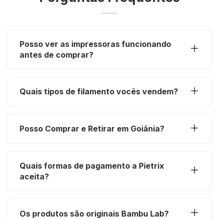
Posso ver as impressoras funcionando
antes de comprar?
Quais tipos de filamento vocês vendem?
Posso Comprar e Retirar em Goiânia?
Quais formas de pagamento a Pietrix
aceita?
Os produtos são originais Bambu Lab?