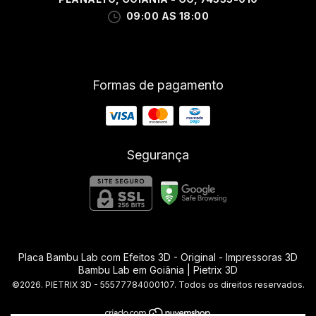
09:00 AS 18:00
Formas de pagamento
Segurança
Placa Bambu Lab com Efeitos 3D - Original
- Impressoras 3D
Bambu Lab em Goiânia | Pietrix 3D
©2026. PIETRIX 3D - 55577784000107. Todos os direitos reservados.